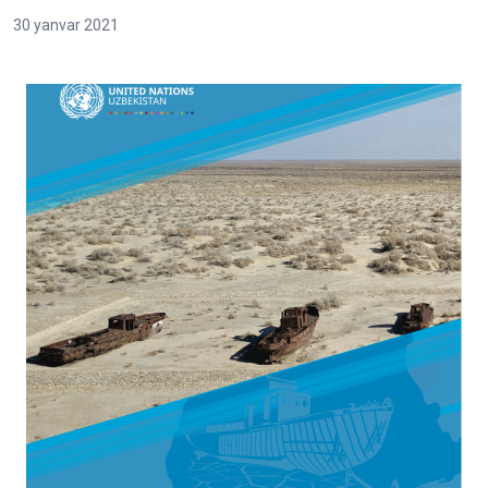
30 yanvar 2021