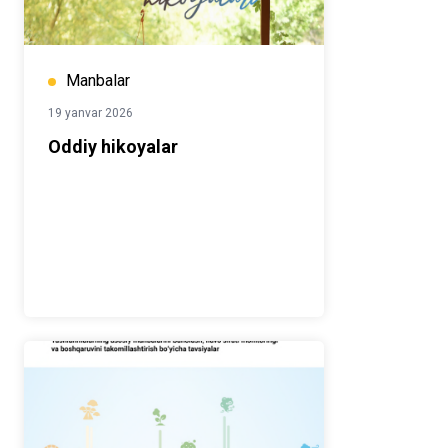
Manbalar
19 yanvar 2026
Oddiy hikoyalar