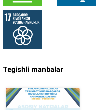
Tegishli manbalar