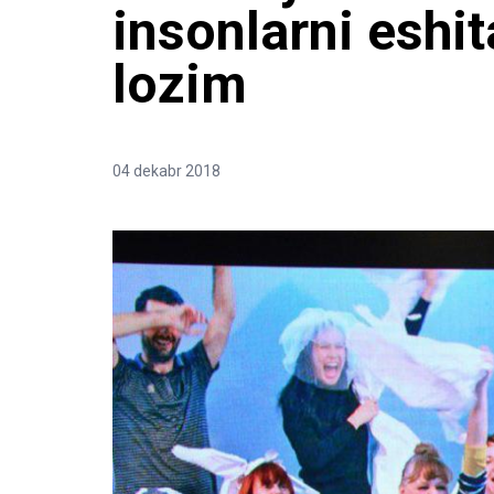
insonlarni eshit
lozim
04 dekabr 2018