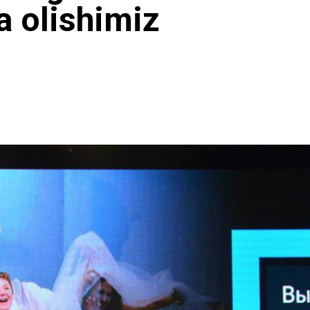
a olishimiz