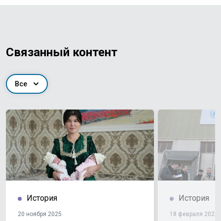
Связанный контент
Все
История
История
20 ноября 2025
18 февраля 2025