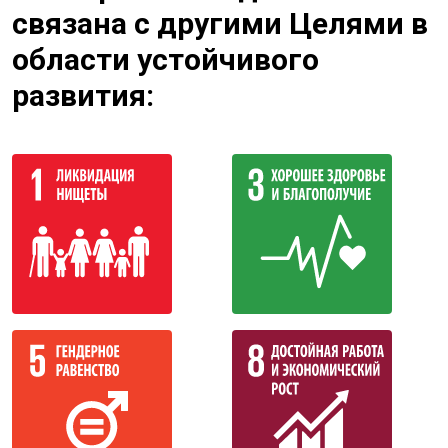
связана с другими Целями в
области устойчивого
развития: