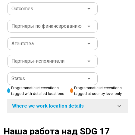
Outcomes
Партнеры по финансированию
Агентства
Партнеры-исполнители
Status
Programmatic interventions
Programmatic interventions
tagged with detailed locations
tagged at country level only
Where we work location details
Наша работа над SDG 17