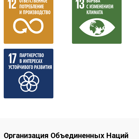
Организация Объединенных Наций