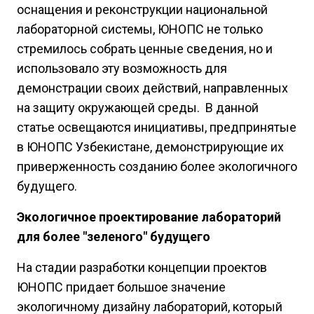
оснащения и реконструкции национальной
лабораторной системы, ЮНОПС не только
стремилось собрать ценные сведения, но и
использовало эту возможность для
демонстрации своих действий, направленных
на защиту окружающей среды. В данной
статье освещаются инициативы, предпринятые
в ЮНОПС Узбекистане, демонстрирующие их
приверженность созданию более экологичного
будущего.
Экологичное проектирование лабораторий
для более "зеленого" будущего
На стадии разработки концепции проектов
ЮНОПС придает большое значение
экологичному дизайну лабораторий, который