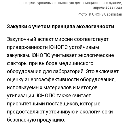
проверяет уровень и возможную деформацию пола в здании,
апрель 2023 года
Фото: © UNOPS Uzbekistan
Закупки с учетом принципа экологичности
Закупочный аспект миссии соответствует
приверженности ЮНОПС устойчивым
закупкам. ЮНОПС учитывает экологические
факторы при выборе медицинского
оборудования для лабораторий. Это включает
оценку энергоэффективности оборудования,
используемых материалов и методов
утилизации. ЮНОПС также считает
приоритетными поставщиков, которые
предоставляют устойчивую и экологически
безопасную продукцию.