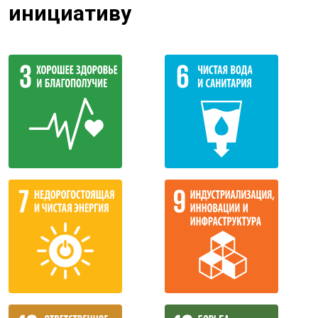
инициативу