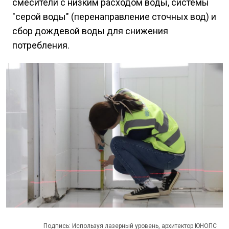
смесители с низким расходом воды, системы
"серой воды" (перенаправление сточных вод) и
сбор дождевой воды для снижения
потребления.
Подпись: Используя лазерный уровень, архитектор ЮНОПС