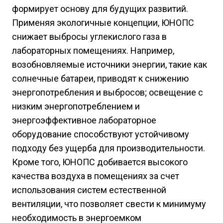
формирует основу для будущих развитий.
Применяя экологичные концепции, ЮНОПС
снижает выбросы углекислого газа в
лабораторных помещениях. Например,
возобновляемые источники энергии, такие как
солнечные батареи, приводят к снижению
энергопотребления и выбросов; освещение с
низким энергопотреблением и
энергоэффективное лабораторное
оборудование способствуют устойчивому
подходу без ущерба для производительности.
Кроме того, ЮНОПС добивается высокого
качества воздуха в помещениях за счет
использования систем естественной
вентиляции, что позволяет свести к минимуму
необходимость в энергоемком