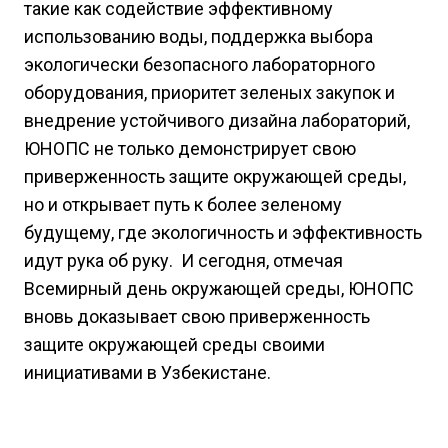
такие как содействие эффективному
использованию воды, поддержка выбора
экологически безопасного лабораторного
оборудования, приоритет зеленых закупок и
внедрение устойчивого дизайна лабораторий,
ЮНОПС не только демонстрирует свою
приверженность защите окружающей среды,
но и открывает путь к более зеленому
будущему, где экологичность и эффективность
идут рука об руку. И сегодня, отмечая
Всемирный день окружающей среды, ЮНОПС
вновь доказывает свою приверженность
защите окружающей среды своими
инициативами в Узбекистане.