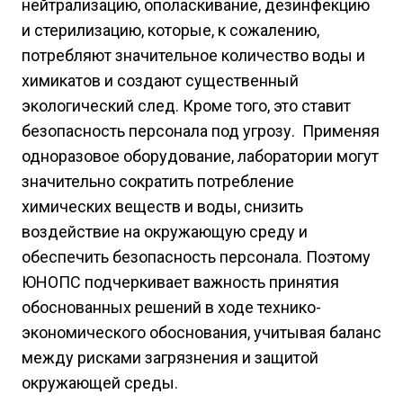
нейтрализацию, ополаскивание, дезинфекцию
и стерилизацию, которые, к сожалению,
потребляют значительное количество воды и
химикатов и создают существенный
экологический след. Кроме того, это ставит
безопасность персонала под угрозу. Применяя
одноразовое оборудование, лаборатории могут
значительно сократить потребление
химических веществ и воды, снизить
воздействие на окружающую среду и
обеспечить безопасность персонала. Поэтому
ЮНОПС подчеркивает важность принятия
обоснованных решений в ходе технико-
экономического обоснования, учитывая баланс
между рисками загрязнения и защитой
окружающей среды.