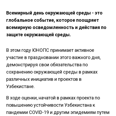
Всемирный день окружающей среды - это
глобальное событие, которое поощряет
всемирную осведомленность и действия по
защите окружающей среды.
В этом году ЮНОПС принимает активное
участие в праздновании этого важного дня,
демонстрируя свои обязательства по
сохранению окружающей среды в рамках
различных инициатив и проектов в
Узбекистане.
В ходе оценки, начатой в рамках проекта по
повышению устойчивости Узбекистана к
пандемии COVID-19 и другим эпидемиям путем