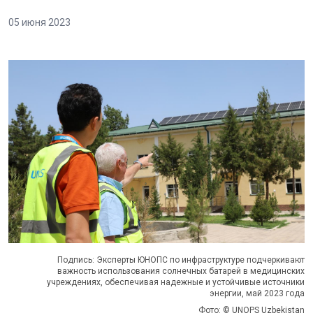
05 июня 2023
Подпись: Эксперты ЮНОПС по инфраструктуре подчеркивают
важность использования солнечных батарей в медицинских
учреждениях, обеспечивая надежные и устойчивые источники
энергии, май 2023 года
Фото: © UNOPS Uzbekistan