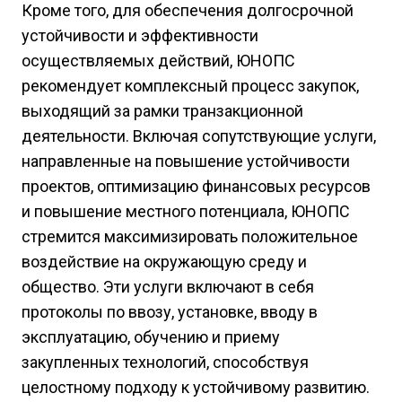
Кроме того, для обеспечения долгосрочной
устойчивости и эффективности
осуществляемых действий, ЮНОПС
рекомендует комплексный процесс закупок,
выходящий за рамки транзакционной
деятельности. Включая сопутствующие услуги,
направленные на повышение устойчивости
проектов, оптимизацию финансовых ресурсов
и повышение местного потенциала, ЮНОПС
стремится максимизировать положительное
воздействие на окружающую среду и
общество. Эти услуги включают в себя
протоколы по ввозу, установке, вводу в
эксплуатацию, обучению и приему
закупленных технологий, способствуя
целостному подходу к устойчивому развитию.