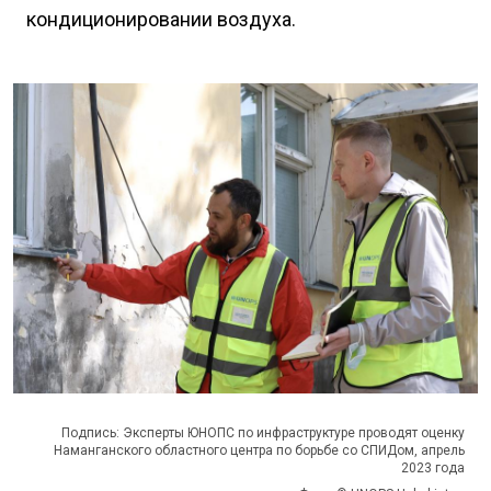
кондиционировании воздуха.
Подпись: Эксперты ЮНОПС по инфраструктуре проводят оценку
Наманганского областного центра по борьбе со СПИДом, апрель
2023 года