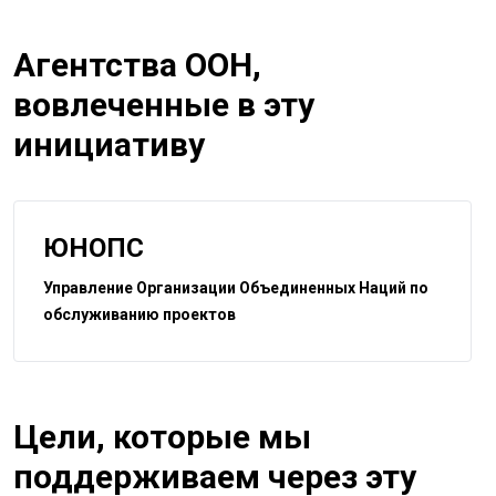
Агентства ООН,
вовлеченные в эту
инициативу
ЮНОПС
Управление Организации Объединенных Наций по
обслуживанию проектов
Цели, которые мы
поддерживаем через эту