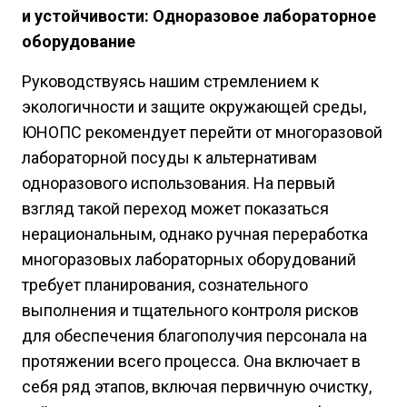
и устойчивости: Одноразовое лабораторное
оборудование
Руководствуясь нашим стремлением к
экологичности и защите окружающей среды,
ЮНОПС рекомендует перейти от многоразовой
лабораторной посуды к альтернативам
одноразового использования. На первый
взгляд такой переход может показаться
нерациональным, однако ручная переработка
многоразовых лабораторных оборудований
требует планирования, сознательного
выполнения и тщательного контроля рисков
для обеспечения благополучия персонала на
протяжении всего процесса. Она включает в
себя ряд этапов, включая первичную очистку,