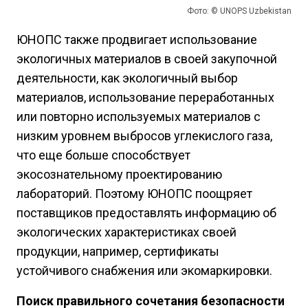
Фото: © UNOPS Uzbekistan
ЮНОПС также продвигает использование
экологичных материалов в своей закупочной
деятельности, как экологичный выбор
материалов, использование переработанных
или повторно используемых материалов с
низким уровнем выбросов углекислого газа,
что еще больше способствует
экосознательному проектированию
лабораторий. Поэтому ЮНОПС поощряет
поставщиков предоставлять информацию об
экологических характеристиках своей
продукции, например, сертификаты
устойчивого снабжения или экомаркировки.
Поиск правильного сочетания безопасности