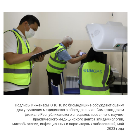
Подпись: Инженеры ЮНОПС по биомедицине обсуждают оценку
для улучшения медицинского оборудования в Самаркандском
филиале Республиканского специализированного научно-
практического медицинского центра эпидемиологии,
микробиологии, инфекционных и паразитарных заболеваний, май
2023 года