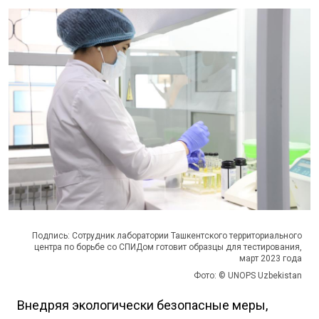
Подпись: Сотрудник лаборатории Ташкентского территориального
центра по борьбе со СПИДом готовит образцы для тестирования,
март 2023 года
Фото: © UNOPS Uzbekistan
Внедряя экологически безопасные меры,