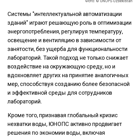
Фото: © UNOPS Uzbekistan
Системы "интеллектуальной автоматизации
зданий" играют решающую роль в оптимизации
энергопотребления, регулируя температуру,
освещение и вентиляцию в зависимости от
занятости, без ущерба для функциональности
лабораторий. Такой подход не только снижает
воздействие на окружающую среду, но и
вдохновляет других на принятие аналогичных
мер, способствуя созданию более безопасной
и эффективной среды для сотрудников
лабораторий.
Кроме того, признавая глобальный кризис
нехватки воды, ЮНОПС активно продвигает
решения по экономии воды, включая