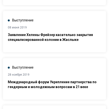
практика и опыт Узбекистана”
Выступление
08 июня 2019
Заявление Хелены Фрейзер касательно закрытия
специализированной колонии в Жаслыке
Выступление
28 ноября 2019
Международный форум Укрепление партнерства по
гендерным и молодежным вопросам в 21 веке