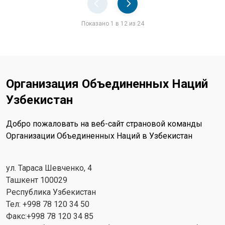
Pager
Показано 1 в 12 из 24
Организация Объединенных Наций
Узбекистан
Добро пожаловать на веб-сайт страновой команды
Организации Объединенных Наций в Узбекистан
ул. Тараса Шевченко, 4
Ташкент 100029
Республика Узбекистан
Тел: +998 78 120 34 50
Факс:+998 78 120 34 85