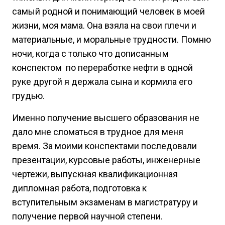
самый родной и понимающий человек в моей
жизни, моя мама. Она взяла на свои плечи и
материальные, и моральные трудности. Помню
ночи, когда с только что дописанным
конспектом по переработке нефти в одной
руке другой я держала сына и кормила его
грудью.
Именно получение высшего образования не
дало мне сломаться в трудное для меня
время. За моими конспектами последовали
презентации, курсовые работы, инженерные
чертежи, выпускная квалификационная
дипломная работа, подготовка к
вступительным экзаменам в магистратуру и
получение первой научной степени.