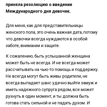
приняла резолюцию о введении
Международного дня девочек.
Для меня, как для представительницы
женского пола, это очень важная дата, потому
что девочки всегда нуждаются в особой
заботе, внимании и защите.
К сожалению, быть услышанной женщина
может быть не всегда. И не всегда может
рассчитывать на чью-то помощь и поддержку.
Не всегда могут быть живы родители, не
всегда выпадает шанс удачно выйти замуж и
иметь надежного супруга рядом, все может
рухнуть в один момент, и ты должна быть
готова стать сильной и не падать духом. И