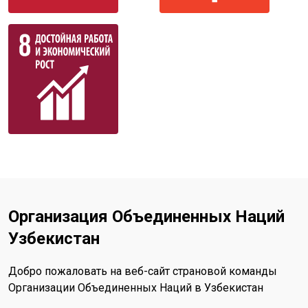
Организация Объединенных Наций
Узбекистан
Добро пожаловать на веб-сайт страновой команды
Организации Объединенных Наций в Узбекистан