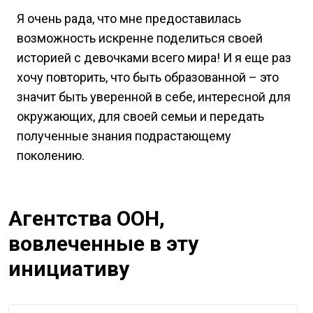
Я очень рада, что мне предоставилась
возможность искренне поделиться своей
историей с девочками всего мира! И я еще раз
хочу повторить, что быть образованной – это
значит быть уверенной в себе, интересной для
окружающих, для своей семьи и передать
полученные знания подрастающему
поколению.
Агентства ООН,
вовлеченные в эту
инициативу