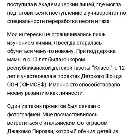
поступила в Академический лицей, где могла
подготовиться к поступлению в университет по
специальности переработки нефти и газа.
Мои интересы не ограничивались лишь
изучением химии. Я всегда старалась
обучиться чему-то новому. При поддержке
мамы я с 10 лет была юнкором
республиканской детской газеты “Класс!”, с 12
лет я участвовала в проектах Детского Фонда
OOН (ЮНИСЕФ). Именно это способствовало
моему развитию как личности.
Один из таких проектов был связан с
фотографией. Мне посчастливилось
встретиться с итальянским фотографом
Джакомо Пироззи, который обучил детей из