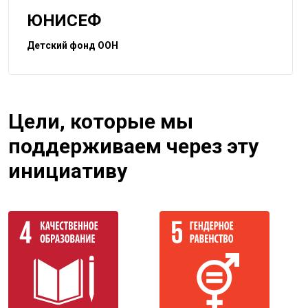
ЮНИСЕФ
Детский фонд ООН
Цели, которые мы
поддерживаем через эту
инициативу