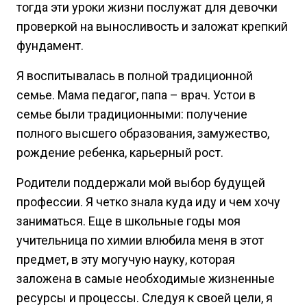
тогда эти уроки жизни послужат для девочки
проверкой на выносливость и заложат крепкий
фундамент.
Я воспитывалась в полной традиционной
семье. Мама педагог, папа – врач. Устои в
семье были традиционными: получение
полного высшего образования, замужество,
рождение ребенка, карьерный рост.
Родители поддержали мой выбор будущей
профессии. Я четко знала куда иду и чем хочу
заниматься. Еще в школьные годы моя
учительница по химии влюбила меня в этот
предмет, в эту могучую науку, которая
заложена в самые необходимые жизненные
ресурсы и процессы. Следуя к своей цели, я