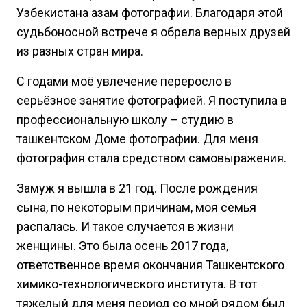
Узбекистана азам фотографии. Благодаря этой
судьбоносной встрече я обрела верных друзей
из разных стран мира.
С годами моё увлечение переросло в
серьёзное занятие фотографией. Я поступила в
профессиональную школу – студию в
ташкентском Доме фотографии. Для меня
фотография стала средством самовыражения.
Замуж я вышла в 21 год. После рождения
сына, по некоторым причинам, моя семья
распалась. И такое случается в жизни
женщины. Это была осень 2017 года,
ответственное время окончания Ташкентского
химико-технологического института. В тот
тяжелый для меня период со мной рядом был