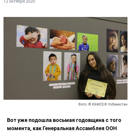
12 октября 2020
Фото: © ЮНИСЕФ Узбекистан
Вот уже подошла восьмая годовщина с того
момента, как Генеральная Ассамблея ООН