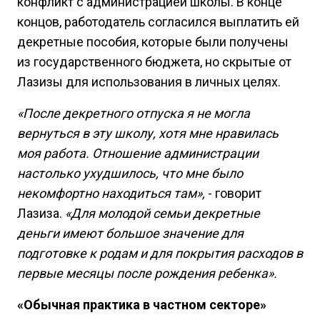
конфликт с администрацией школы. В конце
концов, работодатель согласился выплатить ей
декретные пособия, которые были получены
из государственного бюджета, но скрытые от
Лазизы для использования в личных целях.
«После декретного отпуска я не могла
вернуться в эту школу, хотя мне нравилась
моя работа. Отношение администрации
настолько ухудшилось, что мне было
некомфортно находиться там»,
- говорит
Лазиза.
«Для молодой семьи декретные
деньги имеют большое значение для
подготовке к родам и для покрытия расходов в
первые месяцы после рождения ребенка».
«Обычная практика в частном секторе»