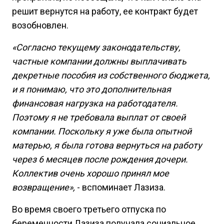
решит вернутся на работу, ее контракт будет
возобновлен.
«Согласно текущему законодательству,
частные компании должны выплачивать
декретные пособия из собственного бюджета,
и я понимаю, что это дополнительная
финансовая нагрузка на работодателя.
Поэтому я не требовала выплат от своей
компании. Поскольку я уже была опытной
матерью, я была готова вернуться на работу
через 6 месяцев после рождения дочери.
Коллектив очень хорошо принял мое
возвращение»,
- вспоминает Лазиза.
Во время своего третьего отпуска по
беременности Лазиза получала социальное