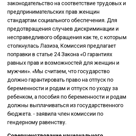
законодательство на соответствие трудовых и
предпринимательских прав женщин
стандартам социального обеспечения. Для
предотвращения случаев дискриминации и
несправедливого обращения как те, с которым
столкнулась Лазиза, Комиссия предлагает
поправки в статье 24 Закона «О гарантиях
равных прав и возможностей для женщин и
мужчин». «Мы считаем, что государство
должно гарантировать право на отпуск по
беременности и родам и отпуск по уходу за
ребенком, а пособия по беременности и родам
должны выплачиваться из государственного
бюджета. - заявила член комиссии по
гендерному равенству.
Совершенствование национального