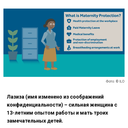
Фото: © ILO
Лазиза (имя изменено из соображений
конфиденциальности) – сильная женщина с
13-летним опытом работы и мать троих
замечательных детей.