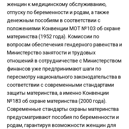
женщин к медицинскому обслуживанию,
отпуску по беременности и родам, а также
денежным пособиям в соответствии с
положениями Конвенции МОТ №103 об охране
материнства (1952 года). Комиссии по
вопросам обеспечения гендерного равенства и
Министерство занятости и трудовых
отношений в сотрудничестве с Министерством
финансов уже предпринимают шаги по
пересмотру национального законодательства в
соответствии с современными стандартами
защиты материнства, а именно Конвенции
№183 об охране материнства (2000 года).
Современные стандарты охраны материнства
предусматривают пособия по беременности и
родам, гарантируя возможности женщин для