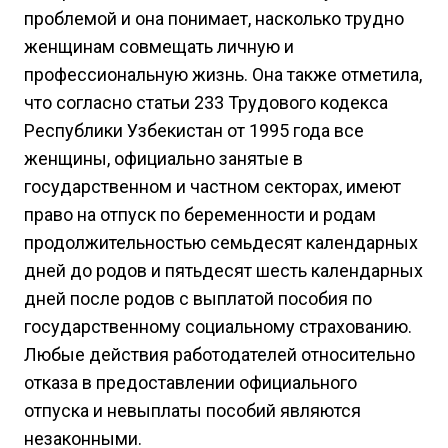
проблемой и она понимает, насколько трудно
женщинам совмещать личную и
профессиональную жизнь. Она также отметила,
что согласно статьи 233 Трудового кодекса
Республики Узбекистан от 1995 года все
женщины, официально занятые в
государственном и частном секторах, имеют
право на отпуск по беременности и родам
продолжительностью семьдесят календарных
дней до родов и пятьдесят шесть календарных
дней после родов с выплатой пособия по
государственному социальному страхованию.
Любые действия работодателей относительно
отказа в предоставлении официального
отпуска и невыплаты пособий являются
незаконными.