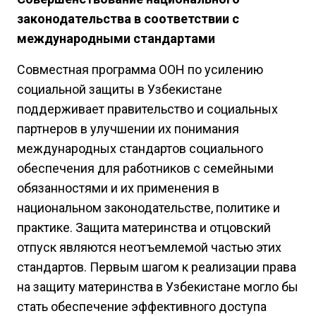
законодательства в соответствии с
международными стандартами
Совместная программа ООН по усилению
социальной защиты в Узбекистане
поддерживает правительство и социальных
партнеров в улучшении их понимания
международных стандартов социального
обеспечения для работников с семейными
обязанностями и их применения в
национальном законодательстве, политике и
практике. Защита материнства и отцовский
отпуск являются неотъемлемой частью этих
стандартов. Первым шагом к реализации права
на защиту материнства в Узбекистане могло бы
стать обеспечение эффективного доступа