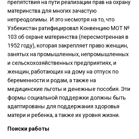
препятствия на пути реализации прав на охрану
материнства для многих зачастую
непреодолимы. И это несмотря на то, что
Узбекистан ратифицировал Конвенцию МОТ №
103 об охране материнства (пересмотренная в
1952 году), которая закрепляет право женщин,
занятых на промышленных, непромышленных
и сельскохозяйственных предприятиях, и
женщин, работающих на дому на отпуск по
беременности и родам, а также на
медицинские льготы и денежные пособия. Эти
формы социальной поддержки должны быть
адаптированы для поддержания здоровья
матери и ребенка, а также их уровня жизни.
Поиски работ
ы