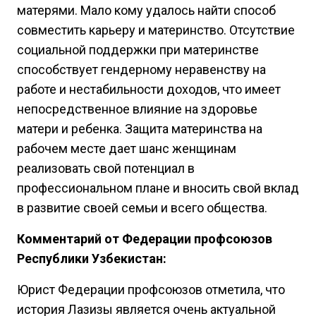
матерями. Мало кому удалось найти способ
совместить карьеру и материнство. Отсутствие
социальной поддержки при материнстве
способствует гендерному неравенству на
работе и нестабильности доходов, что имеет
непосредственное влияние на здоровье
матери и ребенка. Защита материнства на
рабочем месте дает шанс женщинам
реализовать свой потенциал в
профессиональном плане и вносить свой вклад
в развитие своей семьи и всего общества.
Комментарий от Федерации профсоюзов
Республики Узбекистан:
Юрист Федерации профсоюзов отметила, что
история Лазизы является очень актуальной