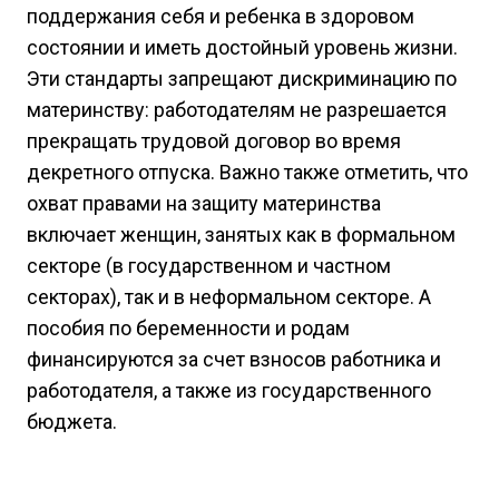
поддержания себя и ребенка в здоровом
состоянии и иметь достойный уровень жизни.
Эти стандарты запрещают дискриминацию по
материнству: работодателям не разрешается
прекращать трудовой договор во время
декретного отпуска. Важно также отметить, что
охват правами на защиту материнства
включает женщин, занятых как в формальном
секторе (в государственном и частном
секторах), так и в неформальном секторе. А
пособия по беременности и родам
финансируются за счет взносов работника и
работодателя, а также из государственного
бюджета.