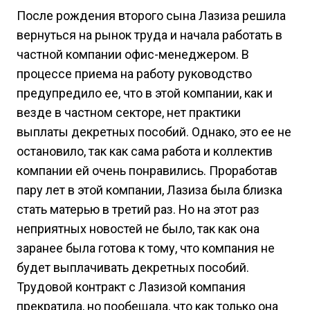
После рождения второго сына Лазиза решила
вернуться на рынок труда и начала работать в
частной компании офис-менеджером. В
процессе приема на работу руководство
предупредило ее, что в этой компании, как и
везде в частном секторе, нет практики
выплаты декретных пособий. Однако, это ее не
остановило, так как сама работа и коллектив
компании ей очень понравились. Проработав
пару лет в этой компании, Лазиза была близка
стать матерью в третий раз. Но на этот раз
неприятных новостей не было, так как она
заранее была готова к тому, что компания не
будет выплачивать декретных пособий.
Трудовой контракт с Лазизой компания
прекратила, но пообещала, что как только она