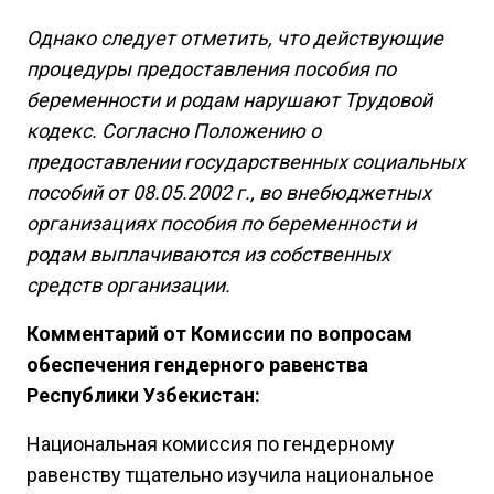
Однако следует отметить, что действующие
процедуры предоставления пособия по
беременности и родам нарушают Трудовой
кодекс. Согласно Положению о
предоставлении государственных социальных
пособий от 08.05.2002 г., во внебюджетных
организациях пособия по беременности и
родам выплачиваются из собственных
средств организации.
Комментарий от Комиссии по вопросам
обеспечения гендерного равенства
Республики Узбекистан:
Национальная комиссия по гендерному
равенству тщательно изучила национальное