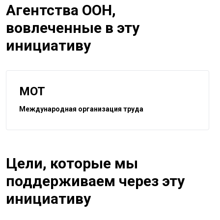
Агентства ООН,
вовлеченные в эту
инициативу
МОТ
Международная организация труда
Цели, которые мы
поддерживаем через эту
инициативу