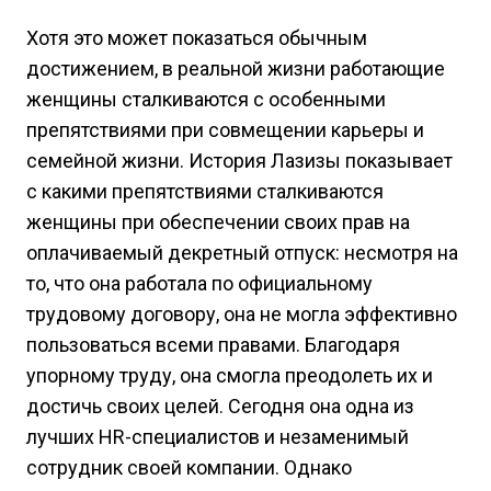
Хотя это может показаться обычным
достижением, в реальной жизни работающие
женщины сталкиваются с особенными
препятствиями при совмещении карьеры и
семейной жизни. История Лазизы показывает
с какими препятствиями сталкиваются
женщины при обеспечении своих прав на
оплачиваемый декретный отпуск: несмотря на
то, что она работала по официальному
трудовому договору, она не могла эффективно
пользоваться всеми правами. Благодаря
упорному труду, она смогла преодолеть их и
достичь своих целей. Сегодня она одна из
лучших HR-специалистов и незаменимый
сотрудник своей компании. Однако