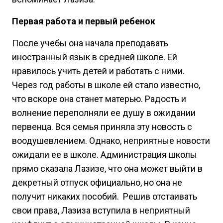
Первая работа и первый ребенок
После учебы она начала преподавать
иностранный язык в средней школе. Ей
нравилось учить детей и работать с ними.
Через год работы в школе ей стало известно,
что вскоре она станет матерью. Радость и
волнение переполняли ее душу в ожидании
первенца. Вся семья приняла эту новость с
воодушевлением. Однако, неприятные новости
ожидали ее в школе. Администрация школы
прямо сказала Лазизе, что она может выйти в
декретный отпуск официально, но она не
получит никаких пособий. Решив отстаивать
свои права, Лазиза вступила в неприятный