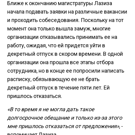
Ближе к окончанию магистратуры Лазиза
начала подавать заявки на различные вакансии
и проходить собеседования. Поскольку на тот
момент она только вышла замуж, многие
организации отказывались принимать ее на
работу, ожидая, что ей придется уйти в
декретный отпуск в скором времени. В одной
организации она прошла все этапы отбора
сотрудника, но в конце ее попросили написать
расписку, обязывающую ее не брать
декретный отпуск в течение пяти лет. Ей
пришлось отказаться.
«В то время я не могла дать такое
долгосрочное обещание и только из-за этого
мне пришлось отказаться от предложения»
, -
вспоминает Лазиза.