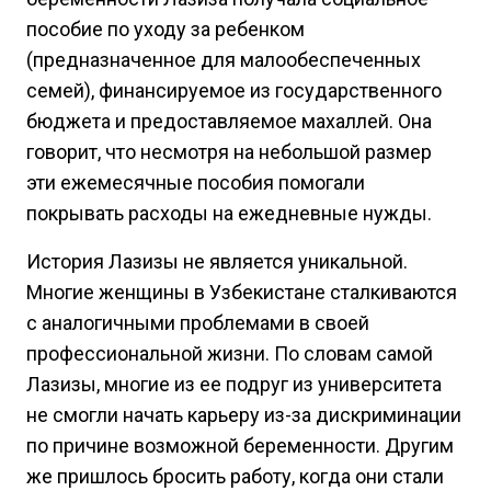
пособие по уходу за ребенком
(предназначенное для малообеспеченных
семей), финансируемое из государственного
бюджета и предоставляемое махаллей. Она
говорит, что несмотря на небольшой размер
эти ежемесячные пособия помогали
покрывать расходы на ежедневные нужды.
История Лазизы не является уникальной.
Многие женщины в Узбекистане сталкиваются
с аналогичными проблемами в своей
профессиональной жизни. По словам самой
Лазизы, многие из ее подруг из университета
не смогли начать карьеру из-за дискриминации
по причине возможной беременности. Другим
же пришлось бросить работу, когда они стали