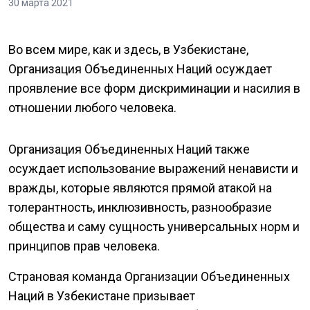
30 марта 2021
Во всем мире, как и здесь, в Узбекистане,
Организация Объединенных Наций осуждает
проявление все форм дискриминации и насилия в
отношении любого человека.
Организация Объединенных Наций также
осуждает использование выражений ненависти и
вражды, которые являются прямой атакой на
толерантность, инклюзивность, разнообразие
общества и саму сущность универсальных норм и
принципов прав человека.
Страновая команда Организации Объединенных
Наций в Узбекистане призывает