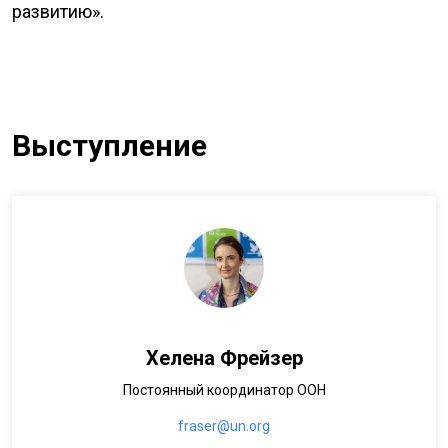
развитию».
Выступление
Хелена Фрейзер
Постоянный координатор ООН
fraser@un.org