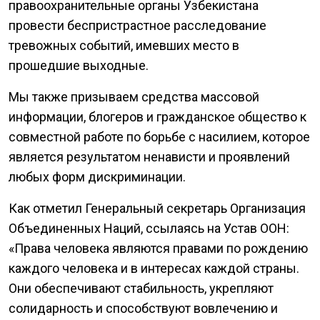
правоохранительные органы Узбекистана
провести беспристрастное расследование
тревожных событий, имевших место в
прошедшие выходные.
Мы также призываем средства массовой
информации, блогеров и гражданское общество к
совместной работе по борьбе с насилием, которое
является результатом ненависти и проявлений
любых форм дискриминации.
Как отметил Генеральный секретарь Организация
Объединенных Наций, ссылаясь на Устав ООН:
«Права человека являются правами по рождению
каждого человека и в интересах каждой страны.
Они обеспечивают стабильность, укрепляют
солидарность и способствуют вовлечению и