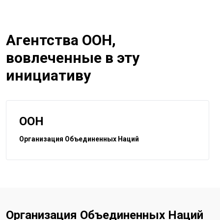
Агентства ООН,
вовлеченные в эту
инициативу
ООН
Организация Объединенных Наций
Организация Объединенных Наций