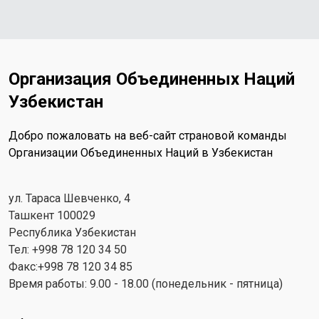
Организация Объединенных Наций
Узбекистан
Добро пожаловать на веб-сайт страновой команды
Организации Объединенных Наций в Узбекистан
ул. Тараса Шевченко, 4
Ташкент 100029
Республика Узбекистан
Тел: +998 78 120 34 50
Факс:+998 78 120 34 85
Время работы: 9.00 - 18.00 (понедельник - пятница)