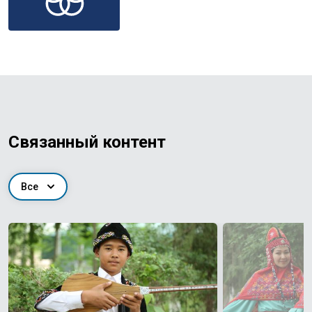
Связанный контент
Все