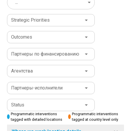
...
Strategic Priorities
Outcomes
Партнеры по финансированию
Агентства
Партнеры-исполнители
Status
Programmatic interventions
Programmatic interventions
tagged with detailed locations
tagged at country level only