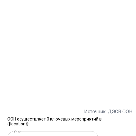
Источник: ДЭСВ ООН
ООН осуществляет 0 ключевых мероприятий в
{{location}}
Year