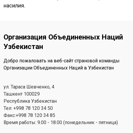
насилия.
Организация Объединенных Наций
Узбекистан
Добро пожаловать на веб-сайт страновой команды
Организации Объединенных Наций в Узбекистан
ул. Тараса Шевченко, 4
Ташкент 100029
Республика Узбекистан
Тел: +998 78 120 34 50
Факс:+998 78 120 34 85
Время работы: 9.00 - 18.00 (понедельник - пятница)