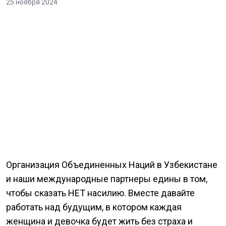
25 ноября 2024
Организация Объединенных Наций в Узбекистане
и наши международные партнеры едины в том,
чтобы сказать НЕТ насилию. Вместе давайте
работать над будущим, в котором каждая
женщина и девочка будет жить без страха и