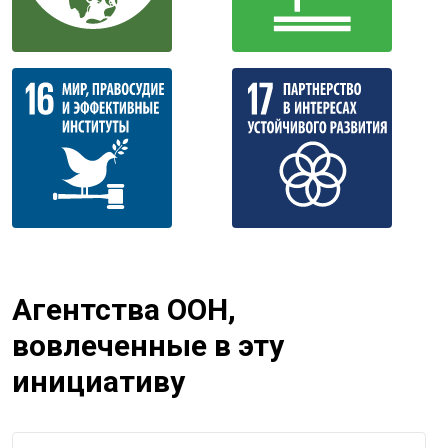
Агентства ООН,
вовлеченные в эту
инициативу