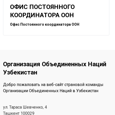
ОФИС ПОСТОЯННОГО
КООРДИНАТОРА ООН
Офис Постоянного координатора ООН
Организация Объединенных Наций
Узбекистан
Добро пожаловать на веб-сайт страновой команды
Организации Объединенных Наций в Узбекистан
ул. Тараса Шевченко, 4
Ташкент 100029