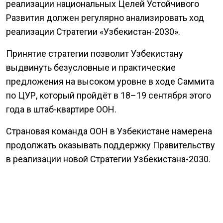
реализации национальных Целей Устойчивого
Развития должен регулярно анализировать ход
реализации Стратегии «Узбекистан-2030».
Принятие стратегии позволит Узбекистану
выдвинуть безусловные и практические
предложения на высоком уровне в ходе Саммита
по ЦУР, который пройдёт в 18–19 сентября этого
года в штаб-квартире ООН.
Страновая команда ООН в Узбекистане намерена
продолжать оказывать поддержку Правительству
в реализации новой Стратегии Узбекистана-2030.