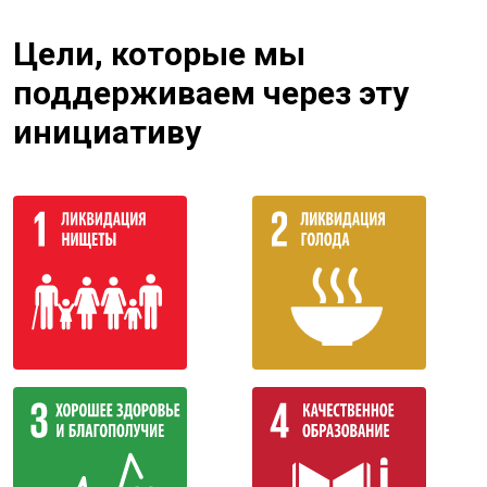
Цели, которые мы
поддерживаем через эту
инициативу