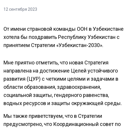
12 сентября 2023
От имени страновой команды ООН в Узбекистане
хотела бы поздравить Республику Узбекистан с
принятием Стратегии «Узбекистан-2030».
Мне приятно отметить, что новая Стратегия
направлена на достижение Целей устойчивого
развития (ЦУР) с четкими целями и задачами в
области образования, здравоохранения,
социальной защиты, гендерного равенства,
водных ресурсов и защиты окружающей среды.
Мы также приветствуем, что в Стратегии
предусмотрено, что Координационный совет по