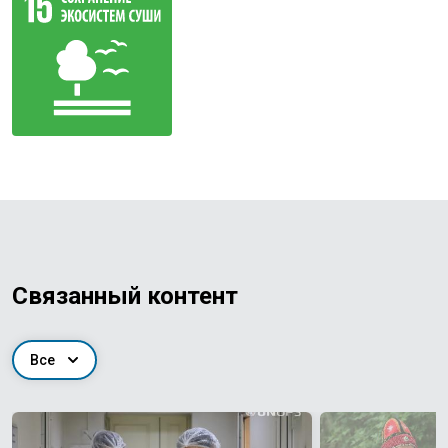
Связанный контент
Все