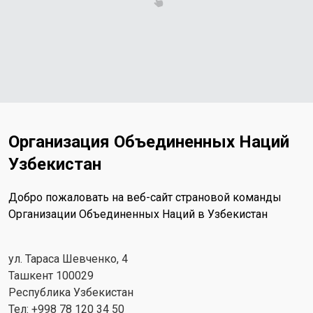
Организация Объединенных Наций
Узбекистан
Добро пожаловать на веб-сайт страновой команды
Организации Объединенных Наций в Узбекистан
ул. Тараса Шевченко, 4
Ташкент 100029
Республика Узбекистан
Тел: +998 78 120 34 50