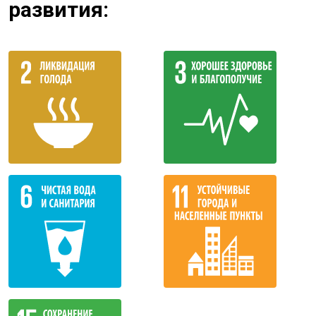
развития: