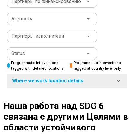
Партнеры по финансированию
Агентства
Партнеры-исполнители
Status
Programmatic interventions
Programmatic interventions
tagged with detailed locations
tagged at country level only
Where we work location details
Наша работа над SDG 6
связана с другими Целями в
области устойчивого