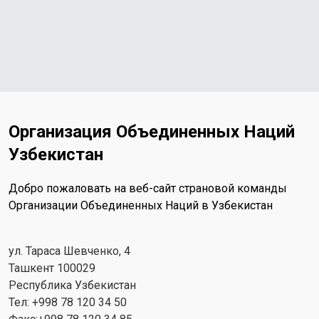
Организация Объединенных Наций
Узбекистан
Добро пожаловать на веб-сайт страновой команды
Организации Объединенных Наций в Узбекистан
ул. Тараса Шевченко, 4
Ташкент 100029
Республика Узбекистан
Тел: +998 78 120 34 50