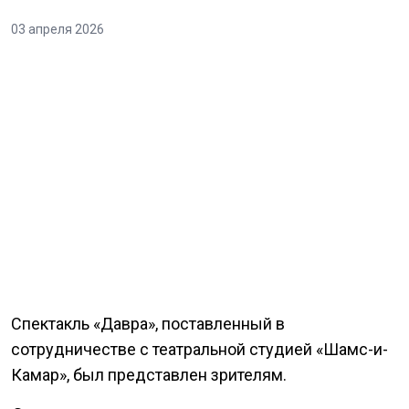
03 апреля 2026
Спектакль «Давра», поставленный в
сотрудничестве с театральной студией «Шамс-и-
Камар», был представлен зрителям.