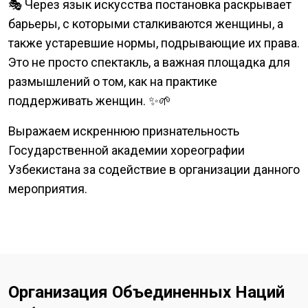
🎭 Через язык искусства постановка раскрывает
барьеры, с которыми сталкиваются женщины, а
также устаревшие нормы, подрывающие их права.
Это не просто спектакль, а важная площадка для
размышлений о том, как на практике
поддерживать женщин. ✨🌱
Выражаем искреннюю признательность
Государственной академии хореографии
Узбекистана за содействие в организации данного
мероприятия.
Организация Объединенных Наций